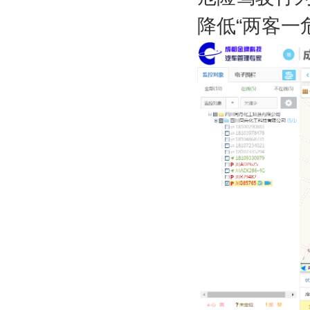
降低“两客一