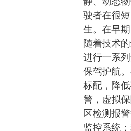
静、动态物
驶者在很短
生。在早期
随着技术的
进行一系列
保驾护航。
标配，降低
警，虚拟保
区检测报警等。
监控系统：