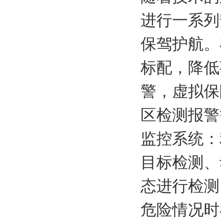
进行一系列
保驾护航。
标配，降低
警，虚拟保
区检测报警等。
监控系统：
目标检测、
态进行检测
危险情况时