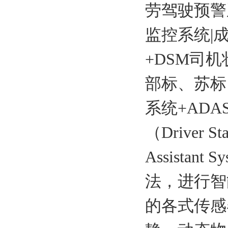
劳驾驶预警
监控系统|
+DSM司机
部标、苏标
系统+AD
（Driver St
Assista
法，进行智
的各式传感