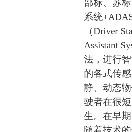
部标、苏标
系统+AD
（Driver St
Assista
法，进行智
的各式传感
静、动态物
驶者在很短
生。在早期
随着技术的