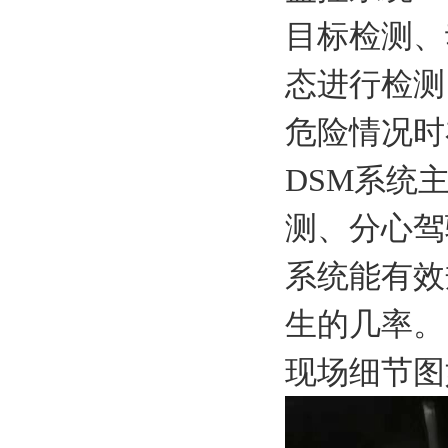
目标检测、
态进行检测
危险情况时
DSM系统
测、分心驾
系统能有效
生的几率。
现场细节图