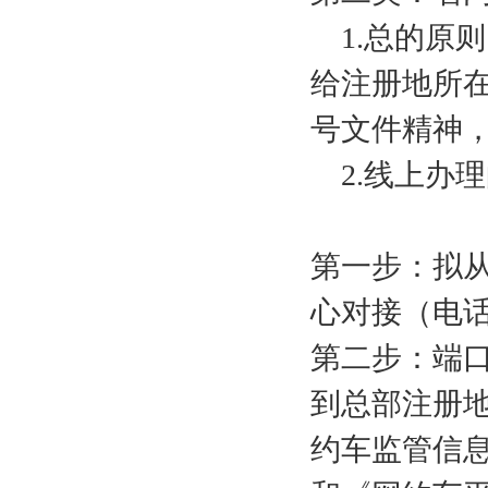
1.总的原
给注册地所在
号文件精神
2.线上办
第一步：拟
心对接（电
第二步：端
到总部注册
约车监管信