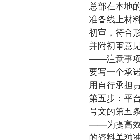
总部在本地
准备线上材
初审，符合
并附初审意
——注意事
要写一个承
用自行承担
第五步：平台
号文的第五
——为提高效
的资料单独准