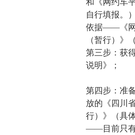
和《网约车
自行填报。
依据——《
（暂行）》（交
第三步：获
说明》；
第四步：准备
放的《四川
行）》（具
——目前只