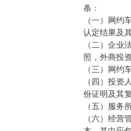
条：
（一）网约
认定结果及
（二）企业
照，外商投
（三）网约
（四）投资
份证明及其
（五）服务
（六）经营
本，其中应