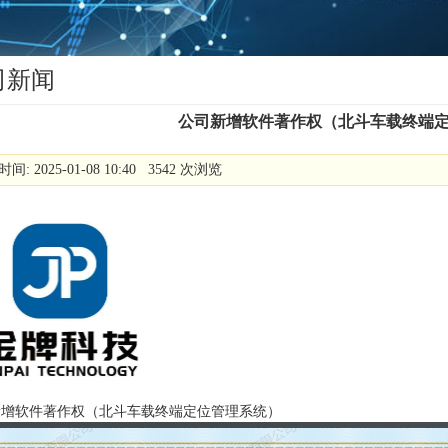
司新闻
公司新增软件著作权（北斗车载终端
间: 2025-01-08 10:40 3542 次浏览
新增软件著作权（北斗车载终端定位管理系统）