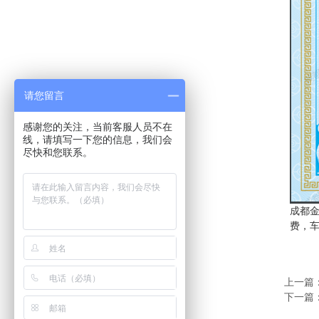
请您留言
感谢您的关注，当前客服人员不在
线，请填写一下您的信息，我们会
尽快和您联系。
成都金
费，车
上一篇
下一篇