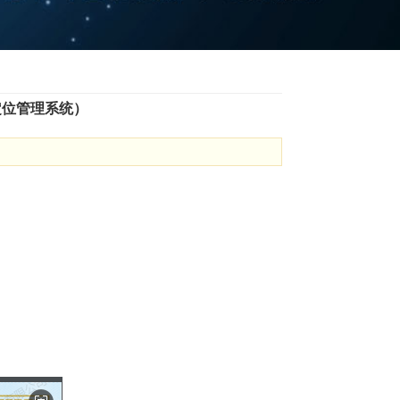
定位管理系统）