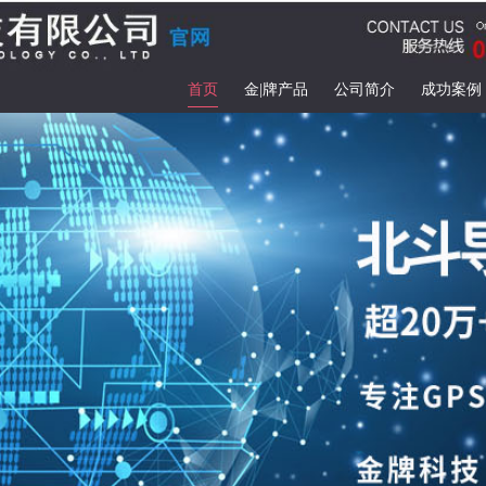
首页
金|牌产品
公司简介
成功案例