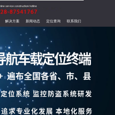
解决方案
新闻动态
定位查询
联系我们